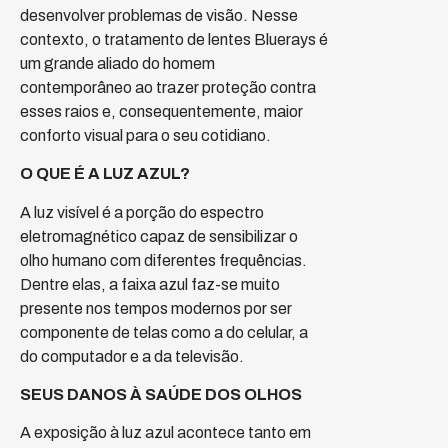
desenvolver problemas de visão. Nesse
contexto, o tratamento de lentes Bluerays é
um grande aliado do homem
contemporâneo ao trazer proteção contra
esses raios e, consequentemente, maior
conforto visual para o seu cotidiano.
O QUE É A LUZ AZUL?
A luz visível é a porção do espectro
eletromagnético capaz de sensibilizar o
olho humano com diferentes frequências.
Dentre elas, a faixa azul faz-se muito
presente nos tempos modernos por ser
componente de telas como a do celular, a
do computador e a da televisão.
SEUS DANOS À SAÚDE DOS OLHOS
A exposição à luz azul acontece tanto em