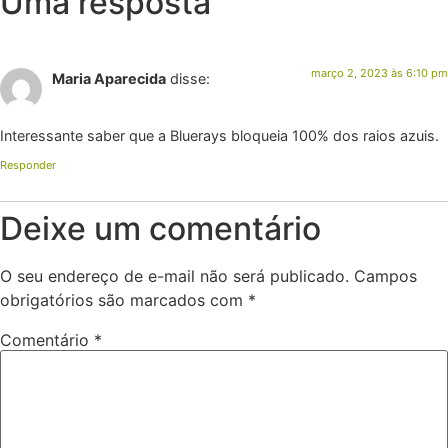
Uma resposta
março 2, 2023 às 6:10 pm
Maria Aparecida
disse:
Interessante saber que a Bluerays bloqueia 100% dos raios azuis.
Responder
Deixe um comentário
O seu endereço de e-mail não será publicado.
Campos
obrigatórios são marcados com
*
Comentário
*