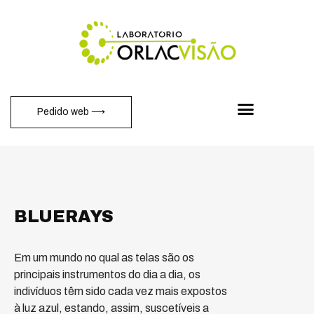
Pedido web ⟶
BLUERAYS
Em um mundo no qual as telas são os
principais instrumentos do dia a dia, os
indivíduos têm sido cada vez mais expostos
à luz azul, estando, assim, suscetíveis a