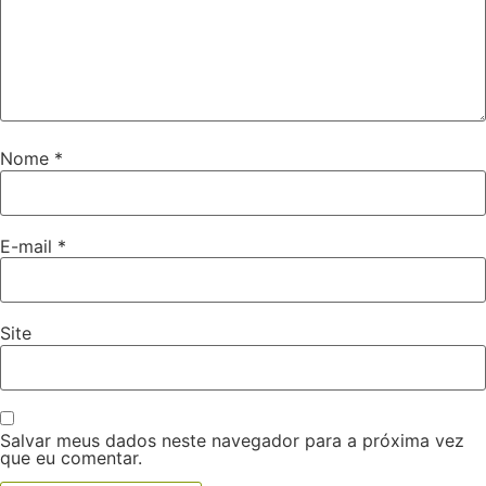
Nome
*
E-mail
*
Site
Salvar meus dados neste navegador para a próxima vez
que eu comentar.