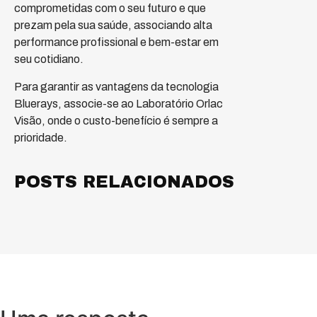
comprometidas com o seu futuro e que
prezam pela sua saúde, associando alta
performance profissional e bem-estar em
seu cotidiano.
Para garantir as vantagens da tecnologia
Bluerays, associe-se ao Laboratório Orlac
Visão, onde o custo-benefício é sempre a
prioridade.
POSTS RELACIONADOS