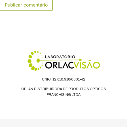
CNPJ: 12.610.916/0001-42
ORLAN DISTRIBUIDORA DE PRODUTOS OPTICOS
FRANCHISING LTDA