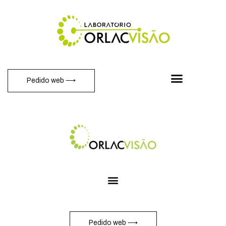
Pedido web ⟶
Pedido web ⟶