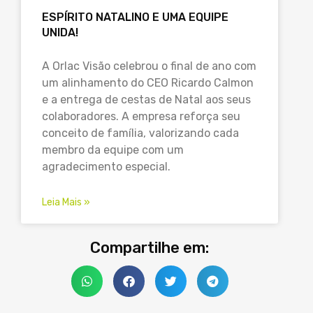
ESPÍRITO NATALINO E UMA EQUIPE
UNIDA!
A Orlac Visão celebrou o final de ano com
um alinhamento do CEO Ricardo Calmon
e a entrega de cestas de Natal aos seus
colaboradores. A empresa reforça seu
conceito de família, valorizando cada
membro da equipe com um
agradecimento especial.
Leia Mais »
Compartilhe em: