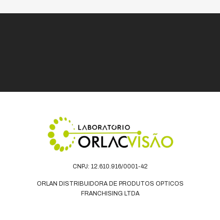
CNPJ: 12.610.916/0001-42
ORLAN DISTRIBUIDORA DE PRODUTOS OPTICOS
FRANCHISING LTDA