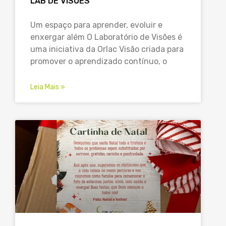
LAB DE VISÕES
Um espaço para aprender, evoluir e
enxergar além O Laboratório de Visões é
uma iniciativa da Orlac Visão criada para
promover o aprendizado contínuo, o
Leia Mais »