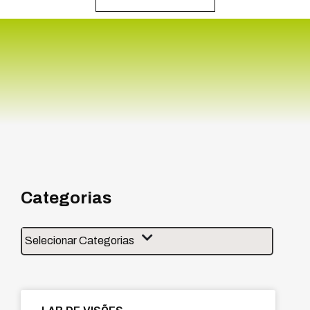
Ações Orlac
Categorias
Selecionar Categorias